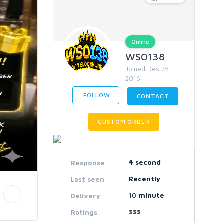
Online
WSO138
Joined Des 25
2016
FOLLOW
CONTACT
CUSTOM ORDER
4
second
Response
Recently
Last seen
10
minute
Delivery
333
Ratings