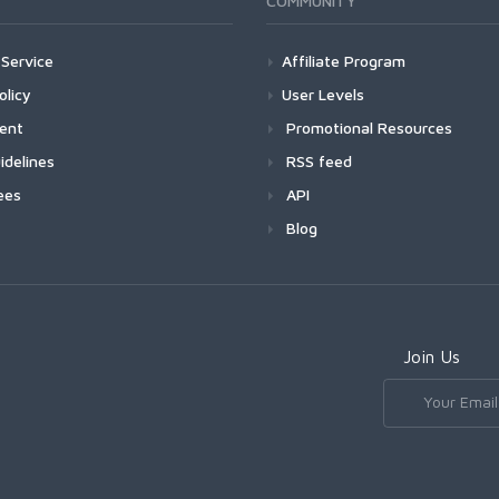
COMMUNITY
Service
Affiliate Program
olicy
User Levels
ment
Promotional Resources
idelines
RSS feed
ees
API
Blog
Join Us