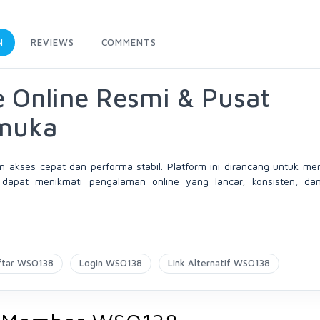
N
REVIEWS
COMMENTS
 Online Resmi & Pusat
emuka
 akses cepat dan performa stabil. Platform ini dirancang untuk me
dapat menikmati pengalaman online yang lancar, konsisten, d
ftar WSO138
Login WSO138
Link Alternatif WSO138