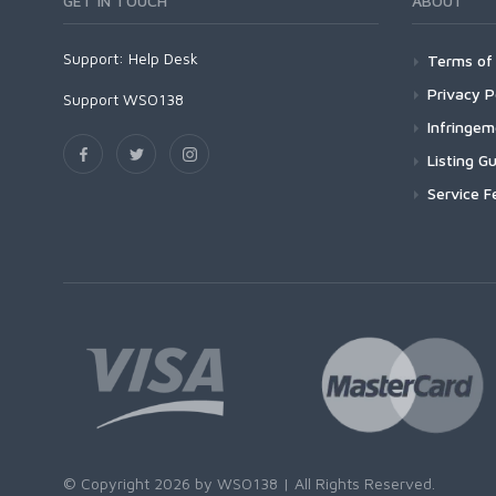
GET IN TOUCH
ABOUT
Support:
Help Desk
Terms of 
Privacy P
Support WSO138
Infringe
Listing Gu
Service F
© Copyright 2026 by WSO138 | All Rights Reserved.