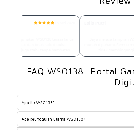
Review
ah
Laila Putri
18 Mei 2026
es Alternatif yang Praktis
Tampilan Rapi dan
aya menggunakan WSO138 terasa lancar
Saya merasa tampilan WSO
sesnya cepat dan tidak sulit dibuka.
mudah dipahami. Semua menu
 halaman juga stabil tanpa hambatan.
tidak membingungkan
FAQ WSO138: Portal Ga
Digi
Apa itu WSO138?
WSO138 adalah ruang digital yang dirancang untuk mengh
Apa keunggulan utama WSO138?
pengalaman online yang lancar dan nyaman.
Keunggulan utama WSO138 adalah akses yang cepat dan si