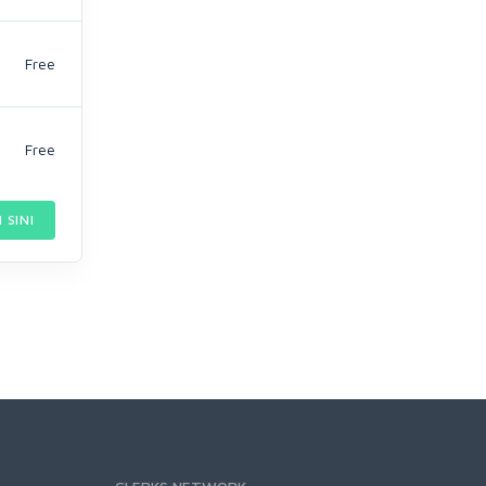
Free
Free
 SINI