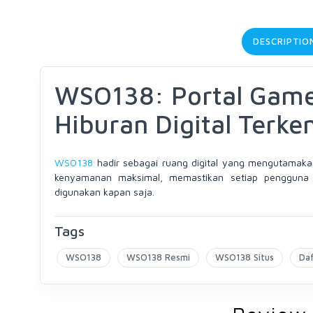
DESCRIPTIO
WSO138: Portal Game
Hiburan Digital Terk
WSO138
hadir sebagai ruang digital yang mengutamakan
kenyamanan maksimal, memastikan setiap pengguna 
digunakan kapan saja.
Tags
WSO138
WSO138 Resmi
WSO138 Situs
Da