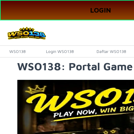
LOGIN
WSO138
Login WSO138
Daftar WSO138
WSO138: Portal Game 